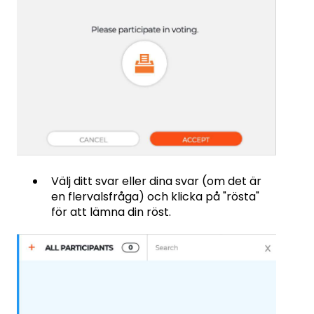
Välj ditt svar eller dina svar (om det är
en flervalsfråga) och klicka på "rösta"
för att lämna din röst.