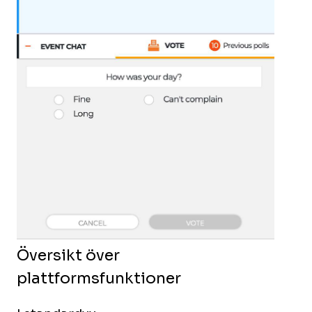
Översikt över
plattformsfunktioner