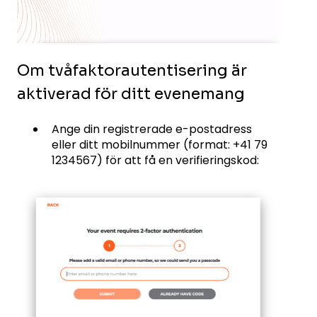
Om tvåfaktorautentisering är
aktiverad för ditt evenemang
Ange din registrerade e-postadress
eller ditt mobilnummer (format: +41 79
1234567) för att få en verifieringskod: