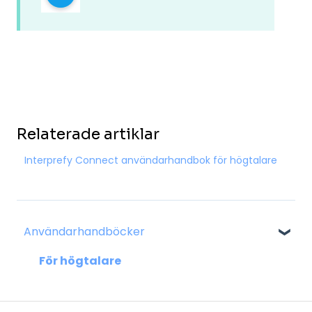
Relaterade artiklar
Interprefy Connect användarhandbok för högtalare
Användarhandböcker
För högtalare