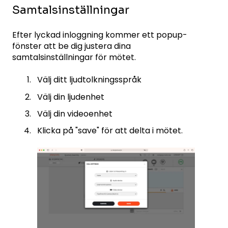
Samtalsinställningar
Efter lyckad inloggning kommer ett popup-
fönster att be dig justera dina
samtalsinställningar för mötet.
Välj ditt ljudtolkningsspråk
Välj din ljudenhet
Välj din videoenhet
Klicka på "save" för att delta i mötet.