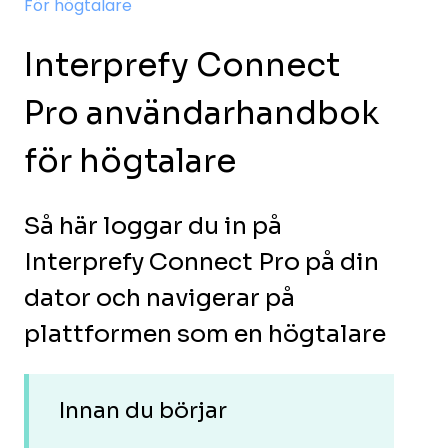
För högtalare
Interprefy Connect
Pro användarhandbok
för högtalare
Så här loggar du in på
Interprefy Connect Pro på din
dator och navigerar på
plattformen som en högtalare
Innan du börjar