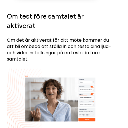
Om test före samtalet är
aktiverat
Om det är aktiverat för ditt möte kommer du
att bli ombedd att ställa in och testa dina ljud-
och videoinställningar på en testsida före
samtalet.