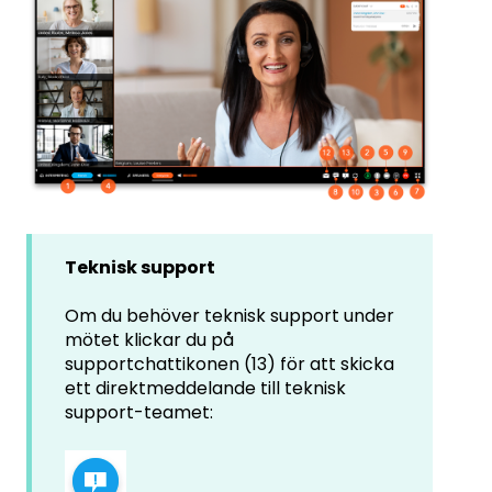
Teknisk support
Om du behöver teknisk support under
mötet klickar du på
supportchattikonen (13) för att skicka
ett direktmeddelande till teknisk
support-teamet: