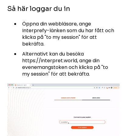
Så här loggar du in
Öppna din webbläsare, ange
Interprefy-länken som du har fått och
klicka på "to my session" för att
bekräfta.
Alternativt kan du besöka
https://interpret.world, ange din
evenemangstoken och klicka på "to
my session" för att bekräfta.