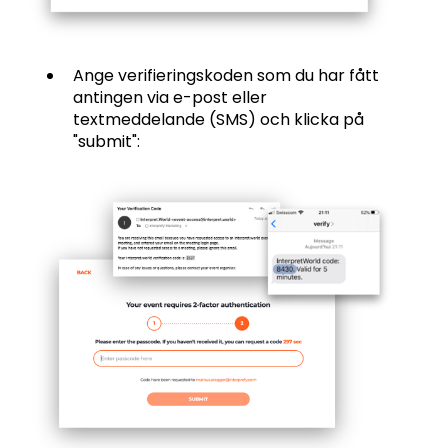
Ange verifieringskoden som du har fått
antingen via e-post eller
textmeddelande (SMS) och klicka på
"submit":