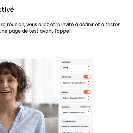
ctivé
e réunion, vous allez être invité à définir et à tester
une page de test avant l'appel.