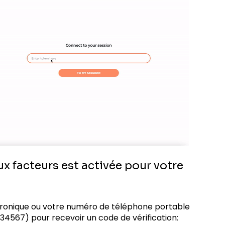
eux facteurs est activée pour votre
ctronique ou votre numéro de téléphone portable
234567) pour recevoir un code de vérification: