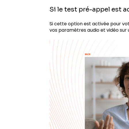
Si le test pré-appel est a
Si cette option est activée pour votr
vos paramètres audio et vidéo sur 