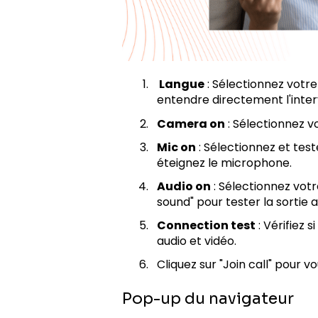
Langue
: Sélectionnez votre
entendre directement l'inter
Camera on
: Sélectionnez 
Mic on
: Sélectionnez et tes
éteignez le microphone.
Audio on
: Sélectionnez votr
sound" pour tester la sortie 
Connection test
: Vérifiez 
audio et vidéo.
Cliquez sur "Join call" pour vo
Pop-up du navigateur