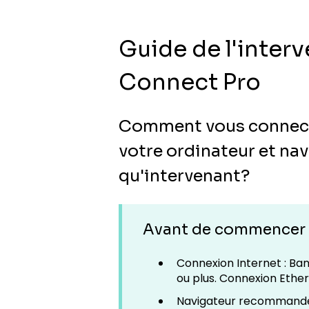
Guide de l'inter
Connect Pro
Comment vous connecte
votre ordinateur et nav
qu'intervenant?
Avant de commencer
Connexion Internet : 
ou plus. Connexion Eth
Navigateur recommandé 