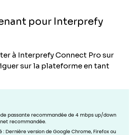
venant pour Interprefy
r à Interprefy Connect Pro sur
iguer sur la plateforme en tant
Bande passante recommandée de 4 mbps up/down
ernet recommandée.
: Dernière version de Google Chrome, Firefox ou