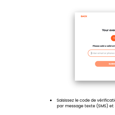
Saisissez le code de vérifica
par message texte (SMS) et cl