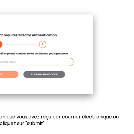
tion que vous avez reçu par courrier électronique ou
iquez sur "submit" :