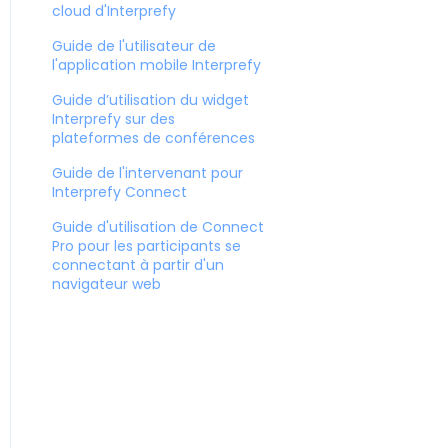
cloud d'Interprefy
Guide de l'utilisateur de
l'application mobile Interprefy
Guide d’utilisation du widget
Interprefy sur des
plateformes de conférences
Guide de l'intervenant pour
Interprefy Connect
Guide d'utilisation de Connect
Pro pour les participants se
connectant à partir d'un
navigateur web