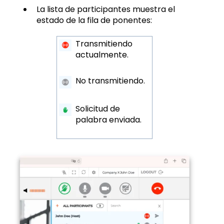
La lista de participantes muestra el
estado de la fila de ponentes:
Transmitiendo
actualmente.
No transmitiendo.
Solicitud de
palabra enviada.