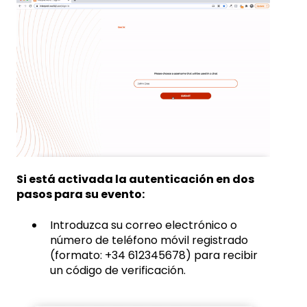
Si está activada la autenticación en dos
pasos para su evento:
Introduzca su correo electrónico o
número de teléfono móvil registrado
(formato: +34 612345678) para recibir
un código de verificación.