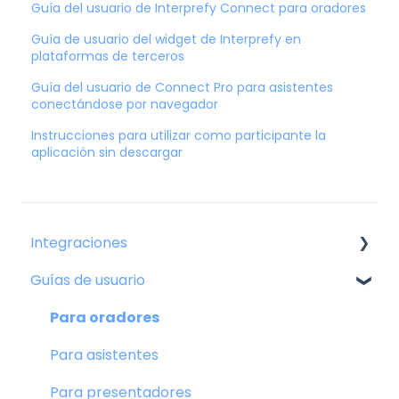
Guía del usuario de Interprefy Connect para oradores
Guía de usuario del widget de Interprefy en
plataformas de terceros
Guía del usuario de Connect Pro para asistentes
conectándose por navegador
Instrucciones para utilizar como participante la
aplicación sin descargar
Integraciones
Guías de usuario
Plataformas de eventos virtuales y
videoconferencias
Para oradores
Para asistentes
Para presentadores