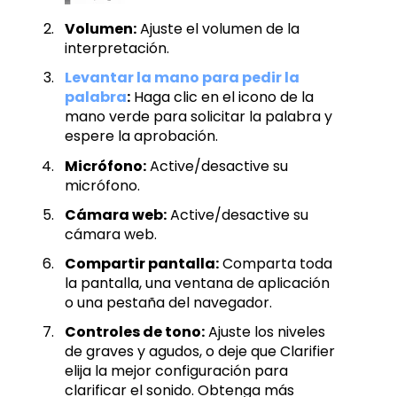
Volumen:
Ajuste el volumen de la
interpretación.
Levantar la mano para pedir la
palabra
:
Haga clic en el icono de la
mano verde para solicitar la palabra y
espere la aprobación.
Micrófono:
Active/desactive su
micrófono.
Cámara web:
Active/desactive su
cámara web.
Compartir pantalla:
Comparta toda
la pantalla, una ventana de aplicación
o una pestaña del navegador.
Controles de tono:
Ajuste los niveles
de graves y agudos, o deje que Clarifier
elija la mejor configuración para
clarificar el sonido. Obtenga más