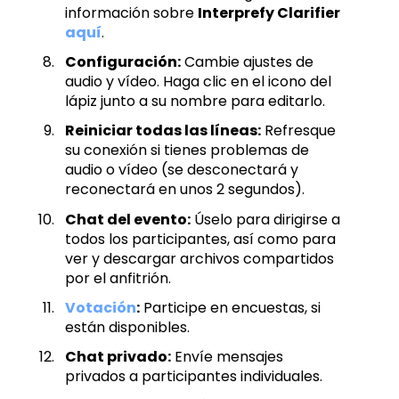
información sobre
Interprefy Clarifier
aquí
.
Configuración:
Cambie ajustes de
audio y vídeo. Haga clic en el icono del
lápiz junto a su nombre para editarlo.
Reiniciar todas las líneas:
Refresque
su conexión si tienes problemas de
audio o vídeo (se desconectará y
reconectará en unos 2 segundos).
Chat del evento:
Úselo para dirigirse a
todos los participantes, así como para
ver y descargar archivos compartidos
por el anfitrión.
Votación
:
Participe en encuestas, si
están disponibles.
Chat privado:
Envíe mensajes
privados a participantes individuales.