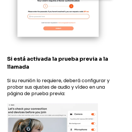
Si está activada la prueba previa a la
llamada
Si su reunión lo requiere, deberá configurar y
probar sus ajustes de audio y vídeo en una
página de prueba previa: