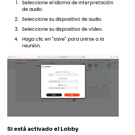
Seleccione el idioma de interpretación
de audio.
Seleccione su dispositivo de audio.
Seleccione su dispositivo de vídeo.
Haga clic en "save" para unirse a la
reunión.
Si está activado el Lobby