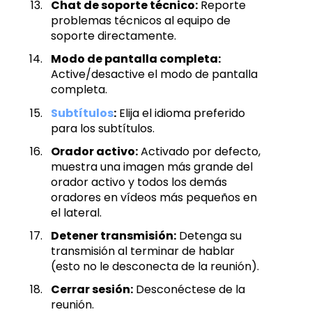
Chat de soporte técnico:
Reporte
problemas técnicos al equipo de
soporte directamente.
Modo de pantalla completa:
Active/desactive el modo de pantalla
completa.
Subtítulos
:
Elija el idioma preferido
para los subtítulos.
Orador activo:
Activado por defecto,
muestra una imagen más grande del
orador activo y todos los demás
oradores en vídeos más pequeños en
el lateral.
Detener transmisión:
Detenga su
transmisión al terminar de hablar
(esto no le desconecta de la reunión).
Cerrar sesión:
Desconéctese de la
reunión.