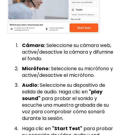
Cámara:
Seleccione su cámara web,
active/desactive la cámara y difumine
el fondo.
Micrófono:
Seleccione su micrófono y
active/desactive el micrófono.
Audio:
Seleccione su dispositivo de
salida de audio. Haga clic en
"play
sound"
para probar el sonido y
escuche una muestra grabada de su
voz para comprobar cómo sonará
durante la sesión.
Haga clic en
"Start Test"
para probar