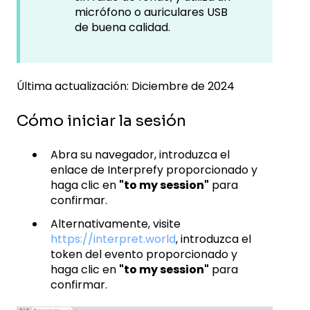
micrófono o auriculares USB
de buena calidad.
Última actualización: Diciembre de 2024
Cómo iniciar la sesión
Abra su navegador, introduzca el
enlace de Interprefy proporcionado y
haga clic en
"to my session"
para
confirmar.
Alternativamente, visite
https://interpret.world
, introduzca el
token del evento proporcionado y
haga clic en
"to my session"
para
confirmar.