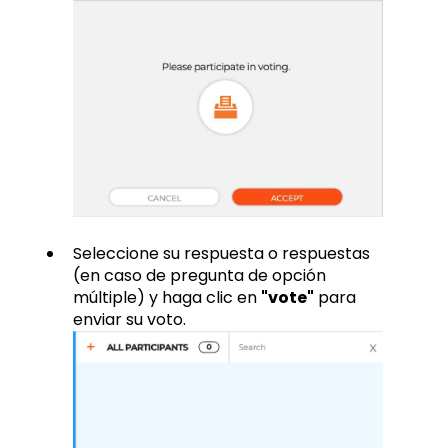
Seleccione su respuesta o respuestas
(en caso de pregunta de opción
múltiple) y haga clic en
"vote"
para
enviar su voto.