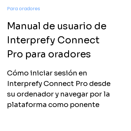
Para oradores
Manual de usuario de
Interprefy Connect
Pro para oradores
Cómo iniciar sesión en
Interprefy Connect Pro desde
su ordenador y navegar por la
plataforma como ponente