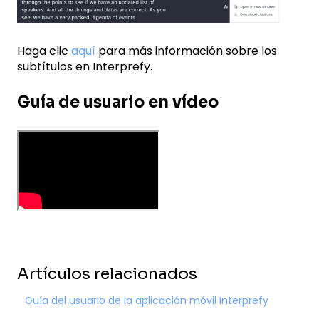
Haga clic
aquí
para más información sobre los
subtítulos en Interprefy.
Guía de usuario en vídeo
Artículos relacionados
Guía del usuario de la aplicación móvil Interprefy