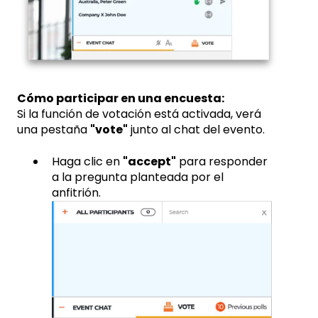
Cómo participar en una encuesta:
Si la función de votación está activada, verá
una pestaña
"vote"
junto al chat del evento.
Haga clic en
"accept"
para responder
a la pregunta planteada por el
anfitrión.