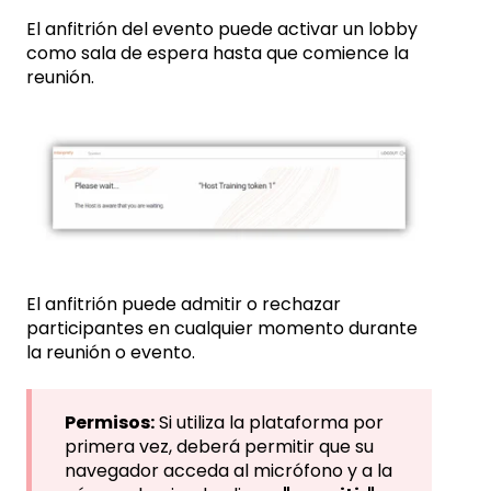
El anfitrión del evento puede activar un lobby
como sala de espera hasta que comience la
reunión.
El anfitrión puede admitir o rechazar
participantes en cualquier momento durante
la reunión o evento.
Permisos:
Si utiliza la plataforma por
primera vez, deberá permitir que su
navegador acceda al micrófono y a la