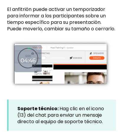
El anfitrión puede activar un temporizador
para informar a los participantes sobre un
tiempo específico para su presentación.
Puede moverlo, cambiar su tamaño o cerrarlo.
Soporte técnico:
Hag clic en el icono
(13) del chat para enviar un mensaje
directo al equipo de soporte técnico.