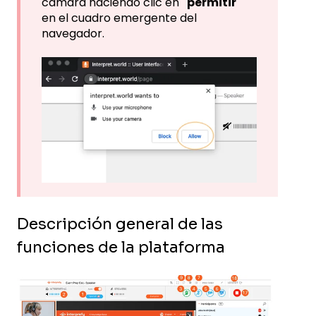
cámara haciendo clic en
"permitir"
en el cuadro emergente del
navegador.
Descripción general de las
funciones de la plataforma