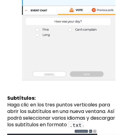
Subtítulos:
Haga clic en los tres puntos verticales para
abrir los subtítulos en una nueva ventana. Así
podrá seleccionar varios idiomas y descargar
los subtítulos en formato
.
.txt