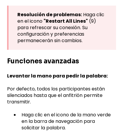
Resolución de problemas:
Haga clic
en el icono
"Restart All Lines"
(9)
para refrescar su conexión. Su
configuración y preferencias
permanecerán sin cambios.
Funciones avanzadas
Levantar la mano para pedir la palabra:
Por defecto, todos los participantes están
silenciados hasta que el anfitrión permite
transmitir.
Haga clic en el icono de la mano verde
en la barra de navegación para
solicitar la palabra.