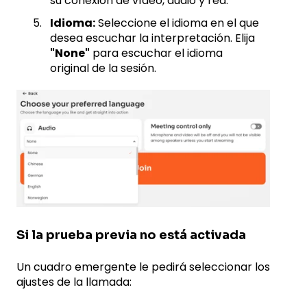
su conexión de vídeo, audio y red.
Idioma:
Seleccione el idioma en el que
desea escuchar la interpretación. Elija
"None"
para escuchar el idioma
original de la sesión.
Si la prueba previa no está activada
Un cuadro emergente le pedirá seleccionar los
ajustes de la llamada: