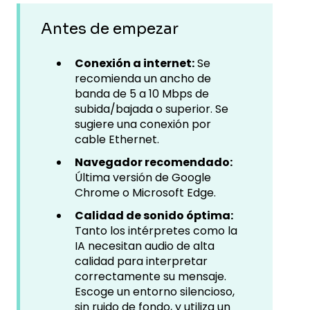
Antes de empezar
Conexión a internet:
Se
recomienda un ancho de
banda de 5 a 10 Mbps de
subida/bajada o superior. Se
sugiere una conexión por
cable Ethernet.
Navegador recomendado:
Última versión de Google
Chrome o Microsoft Edge.
Calidad de sonido óptima:
Tanto los intérpretes como la
IA necesitan audio de alta
calidad para interpretar
correctamente su mensaje.
Escoge un entorno silencioso,
sin ruido de fondo, y utiliza un