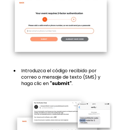
Introduzca el código recibido por
correo o mensaje de texto (SMS) y
haga clic en
"submit"
.