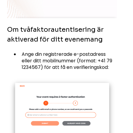
Om tvåfaktorautentisering är
aktiverad för ditt evenemang
Ange din registrerade e-postadress
eller ditt mobilnummer (format: +41 79
1234567) för att få en verifieringskod: