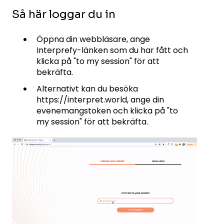
Så här loggar du in
Öppna din webbläsare, ange
Interprefy-länken som du har fått och
klicka på "to my session" för att
bekräfta.
Alternativt kan du besöka
https://interpret.world, ange din
evenemangstoken och klicka på "to
my session" för att bekräfta.