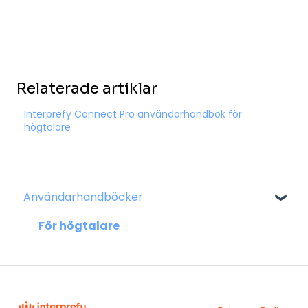
Relaterade artiklar
Interprefy Connect Pro användarhandbok för
högtalare
Användarhandböcker
För högtalare