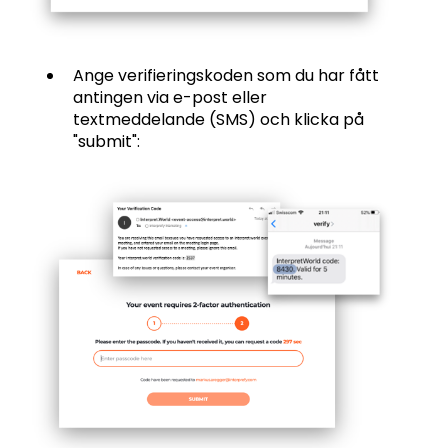
Ange verifieringskoden som du har fått
antingen via e-post eller
textmeddelande (SMS) och klicka på
"submit":