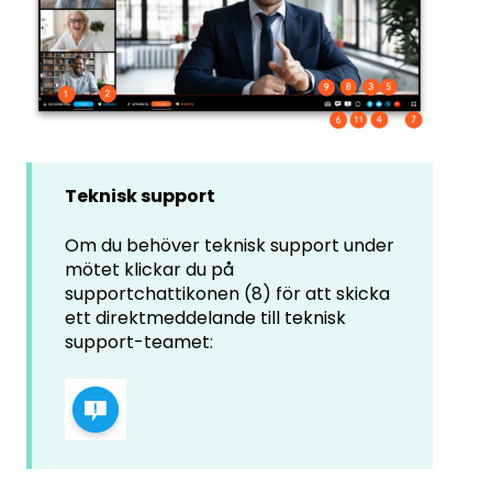
Teknisk support
Om du behöver teknisk support under
mötet klickar du på
supportchattikonen (8) för att skicka
ett direktmeddelande till teknisk
support-teamet: