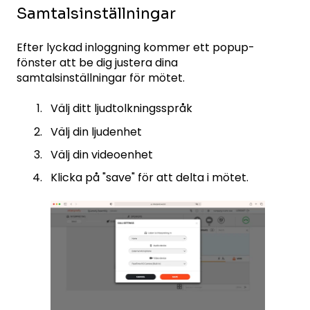
Samtalsinställningar
Efter lyckad inloggning kommer ett popup-
fönster att be dig justera dina
samtalsinställningar för mötet.
Välj ditt ljudtolkningsspråk
Välj din ljudenhet
Välj din videoenhet
Klicka på "save" för att delta i mötet.