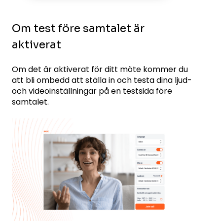
Om test före samtalet är
aktiverat
Om det är aktiverat för ditt möte kommer du
att bli ombedd att ställa in och testa dina ljud-
och videoinställningar på en testsida före
samtalet.