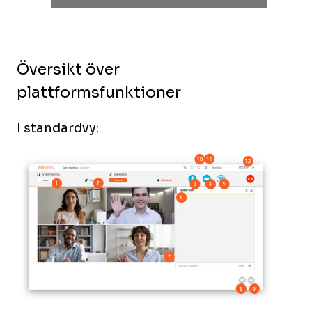
Översikt över
plattformsfunktioner
I standardvy: