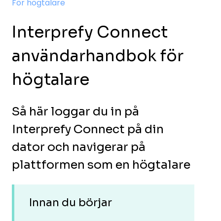
För högtalare
Interprefy Connect
användarhandbok för
högtalare
Så här loggar du in på
Interprefy Connect på din
dator och navigerar på
plattformen som en högtalare
Innan du börjar