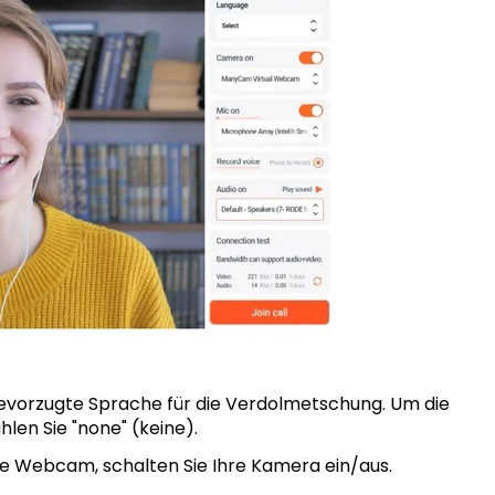
bevorzugte Sprache für die Verdolmetschung. Um die
len Sie "none" (keine).
re Webcam, schalten Sie Ihre Kamera ein/aus.