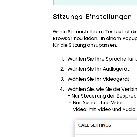
Sitzungs-Einstellungen
Wenn Sie nach Ihrem Testaufruf di
Browser neu laden. In einem Popup
für die Sitzung anzupassen.
Wählen Sie Ihre Sprache für
Wählen Sie Ihr Audiogerät.
Wählen Sie Ihr Videogerät.
Wählen Sie, wie Sie die Verb
- Nur Steuerung der Besprec
- Nur Audio: ohne Video
- Video: mit Video und Audio