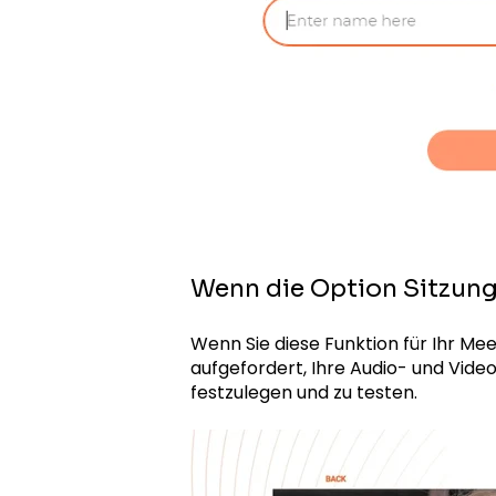
Wenn die Option Sitzungs
Wenn Sie diese Funktion für Ihr Mee
aufgefordert, Ihre Audio- und Vide
festzulegen und zu testen.