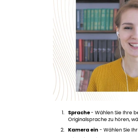
Sprache
- Wählen Sie Ihre 
Originalsprache zu hören, wäh
Kamera ein
- Wählen Sie Ih