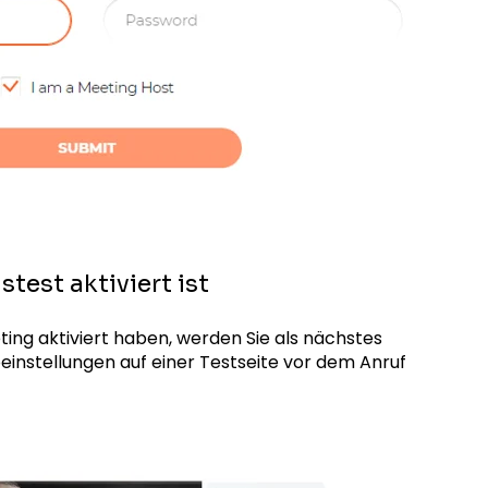
test aktiviert ist
ting aktiviert haben, werden Sie als nächstes
oeinstellungen auf einer Testseite vor dem Anruf