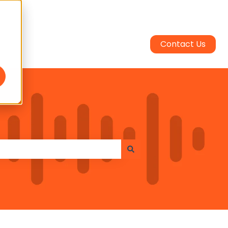
Contact Us