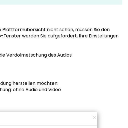
e Plattformübersicht nicht sehen, müssen Sie den
-Fenster werden Sie aufgefordert, Ihre Einstellungen
 die Verdolmetschung des Audios
indung herstellen möchten:
hung: ohne Audio und Video