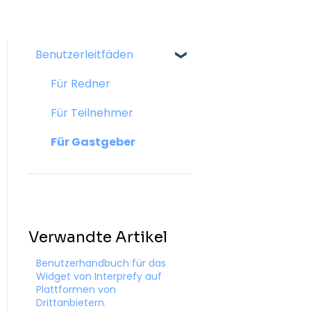
Benutzerleitfäden
Für Redner
Für Teilnehmer
Für Gastgeber
Verwandte Artikel
Benutzerhandbuch für das
Widget von Interprefy auf
Plattformen von
Drittanbietern.