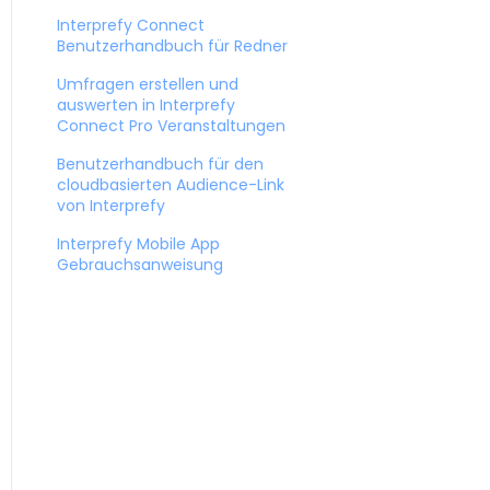
Interprefy Connect
Benutzerhandbuch für Redner
Umfragen erstellen und
auswerten in Interprefy
Connect Pro Veranstaltungen
Benutzerhandbuch für den
cloudbasierten Audience-Link
von Interprefy
Interprefy Mobile App
Gebrauchsanweisung