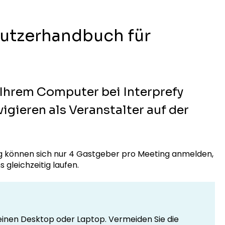
utzerhandbuch für
 Ihrem Computer bei Interprefy
igieren als Veranstalter auf der
ng können sich nur 4 Gastgeber pro Meeting anmelden,
gleichzeitig laufen.
inen Desktop oder Laptop. Vermeiden Sie die