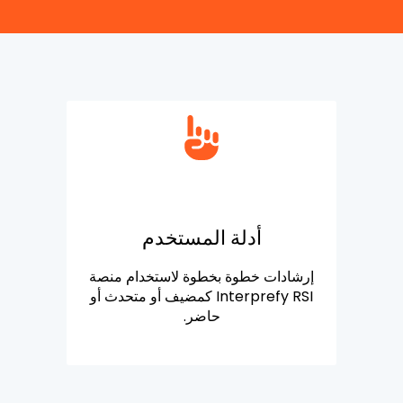
أدلة المستخدم
إرشادات خطوة بخطوة لاستخدام منصة
Interprefy RSI كمضيف أو متحدث أو
حاضر.