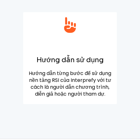
Hướng dẫn sử dụng
Hướng dẫn từng bước để sử dụng
nền tảng RSI của Interprefy với tư
cách là người dẫn chương trình,
diễn giả hoặc người tham dự.