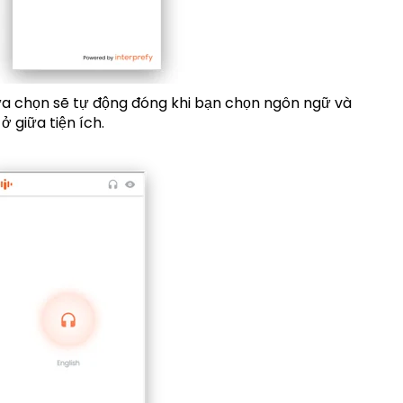
ựa chọn sẽ tự động đóng khi bạn chọn ngôn ngữ và
ở giữa tiện ích.