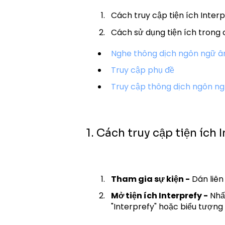
Cách truy cập tiện ích Inter
Cách sử dụng tiện ích trong 
Nghe thông dịch ngôn ngữ 
Truy cập phụ đề
Truy cập thông dịch ngôn ng
1. Cách truy cập tiện ích 
Tham gia sự kiện -
Dán liên
Mở tiện ích Interprefy -
Nhấp
"Interprefy" hoặc biểu tượng