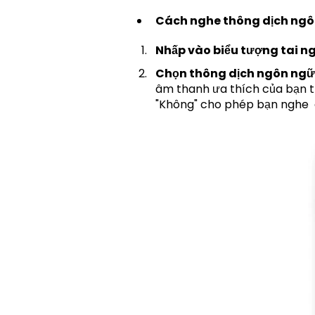
Cách nghe thông dịch ngô
Nhấp vào biểu tượng tai n
Chọn thông dịch ngôn ngữ 
âm thanh ưa thích của bạn t
"Không" cho phép bạn nghe