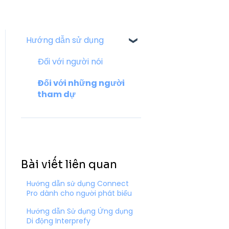
Hướng dẫn sử dụng
Đối với người nói
Đối với những người
tham dự
Bài viết liên quan
Hướng dẫn sử dụng Connect
Pro dành cho người phát biểu
Hướng dẫn Sử dụng Ứng dụng
Di động Interprefy