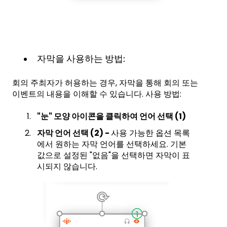
자막을 사용하는 방법:
회의 주최자가 허용하는 경우, 자막을 통해 회의 또는
이벤트의 내용을 이해할 수 있습니다. 사용 방법:
"눈" 모양 아이콘을 클릭하여 언어 선택 (1)
자막 언어 선택 (2) -
사용 가능한 옵션 목록
에서 원하는 자막 언어를 선택하세요. 기본
값으로 설정된 "없음"을 선택하면 자막이 표
시되지 않습니다.