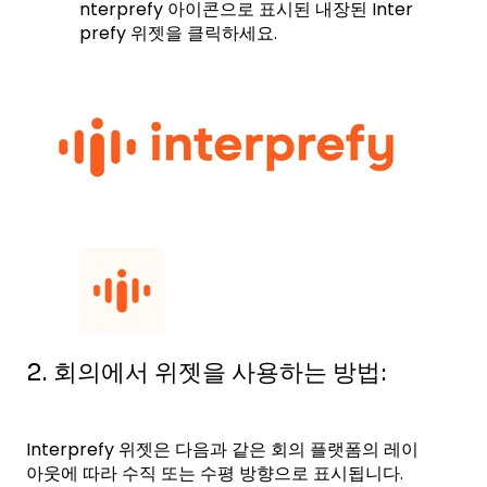
nterprefy 아이콘으로 표시된 내장된 Inter
prefy 위젯을 클릭하세요.
2. 회의에서 위젯을 사용하는 방법:
Interprefy 위젯은 다음과 같은 회의 플랫폼의 레이
아웃에 따라 수직 또는 수평 방향으로 표시됩니다.