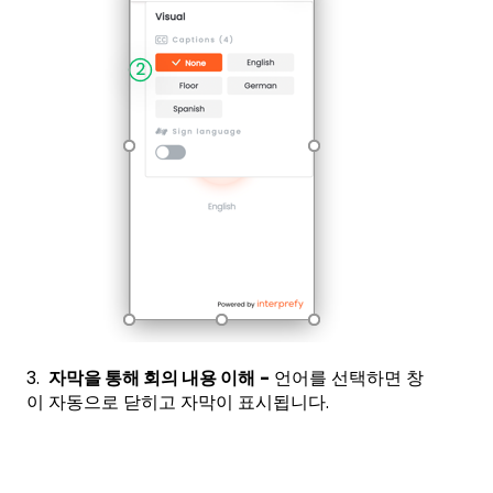
3.
자막을 통해 회의 내용 이해
-
언어를 선택하면 창
이 자동으로 닫히고 자막이 표시됩니다.