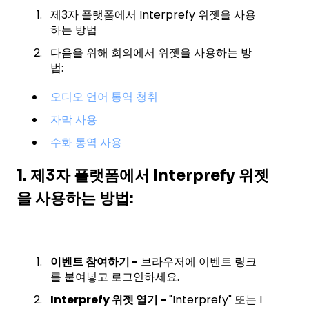
제3자 플랫폼에서 Interprefy 위젯을 사용
하는 방법
다음을 위해 회의에서 위젯을 사용하는 방
법:
오디오 언어 통역 청취
자막 사용
수화 통역 사용
1. 제3자 플랫폼에서 Interprefy 위젯
을 사용하는 방법:
이벤트 참여하기 -
브라우저에 이벤트 링크
를 붙여넣고 로그인하세요.
Interprefy 위젯 열기 -
"Interprefy" 또는 I