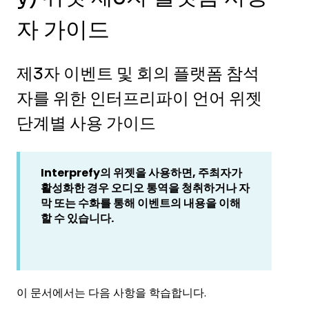
자 가이드
제3자 이벤트 및 회의 플랫폼 참석
자를 위한 인터프리파이 언어 위젯
단계별 사용 가이드
Interprefy의 위젯을 사용하면, 주최자가
활성화한 경우 오디오 통역을 청취하거나 자
막 또는 수화를 통해 이벤트의 내용을 이해
할 수 있습니다.
이 문서에서는 다음 사항을 학습합니다.