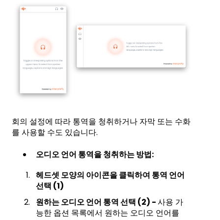
회의 설정에 따라 통역을 청취하거나 자막 또는 수화
를 사용할 수도 있습니다.
오디오 언어 통역을 청취하는 방법:
헤드셋 모양의 아이콘을 클릭하여 통역 언어
선택 (1)
원하는 오디오 언어 통역 선택 (2) -
사용 가
능한 옵션 목록에서 원하는 오디오 언어를