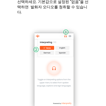
선택하세요. 기본값으로 설정된 "없음"을 선
택하면 발화자 오디오를 청취할 수 있습니
다.