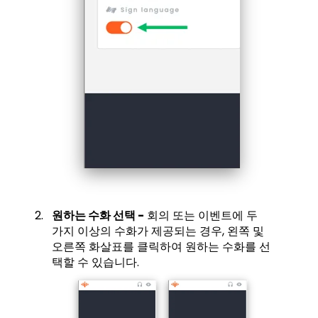
원하는 수화 선택 -
회의 또는 이벤트에 두
가지 이상의 수화가 제공되는 경우, 왼쪽 및
오른쪽 화살표를 클릭하여 원하는 수화를 선
택할 수 있습니다.