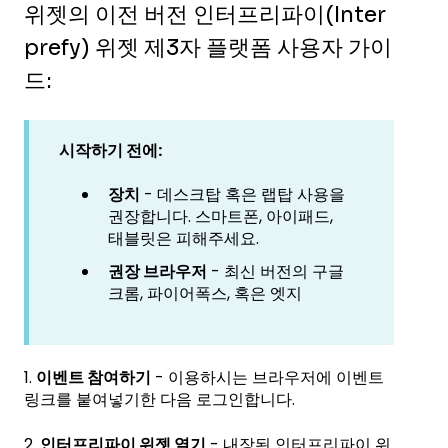
위젯의 이전 버전 인터프리파이(Inter
prefy) 위젯 제3자 플랫폼 사용자 가이
드:
시작하기 전에:
장치
- 데스크탑 혹은 랩탑 사용을
권장합니다. 스마트폰, 아이패드,
태블릿은 피해주세요.
권장 브라우저
- 최신 버전의 구글
크롬, 파이어폭스, 혹은 엣지
1.
이벤트 참여하기
- 이용하시는 브라우저에 이벤트
링크를 붙여넣기한 다음 로그인합니다.
2.
인터프리파이 위젯 열기
- 내장된 인터프리파이 위