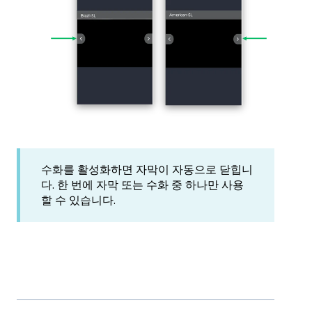
수화를 활성화하면 자막이 자동으로 닫힙니
다. 한 번에 자막 또는 수화 중 하나만 사용
할 수 있습니다.