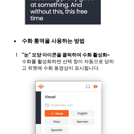
수화 통역을 사용하는 방법
"눈" 모양 아이콘을 클릭하여 수화 활성화-
수화를 활성화하면 선택 창이 자동으로 닫히
고 위젯에 수화 동영상이 표시됩니다.