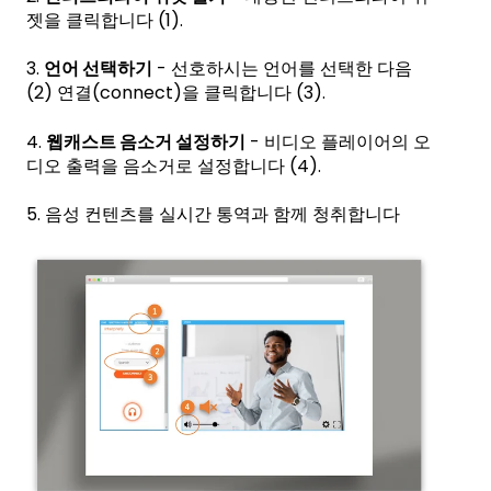
젯을 클릭합니다 (1).
3.
언어 선택하기
- 선호하시는 언어를 선택한 다음
(2) 연결(connect)을 클릭합니다 (3).
4.
웹캐스트 음소거 설정하기
- 비디오 플레이어의 오
디오 출력을 음소거로 설정합니다 (4).
5. 음성 컨텐츠를 실시간 통역과 함께 청취합니다