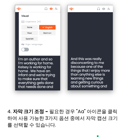
4.
자막 크기 조정
-
필요한 경우 "Aa" 아이콘을 클릭
하여 사용 가능한 3가지 옵션 중에서 자막 캡션 크기
를 선택할 수 있습니다.