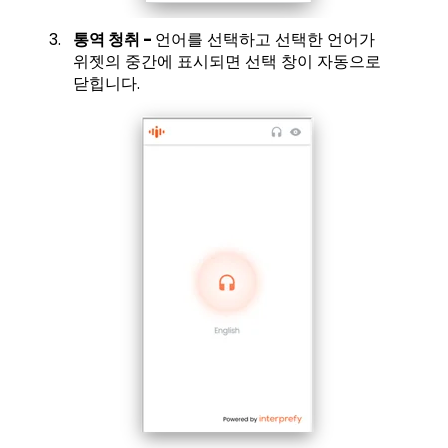
통역 청취 -
언어를 선택하고 선택한 언어가
위젯의 중간에 표시되면 선택 창이 자동으로
닫힙니다.