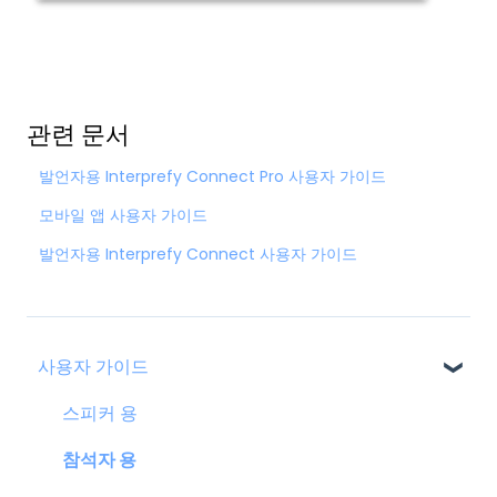
관련 문서
발언자용 Interprefy Connect Pro 사용자 가이드
모바일 앱 사용자 가이드
발언자용 Interprefy Connect 사용자 가이드
사용자 가이드
스피커 용
참석자 용