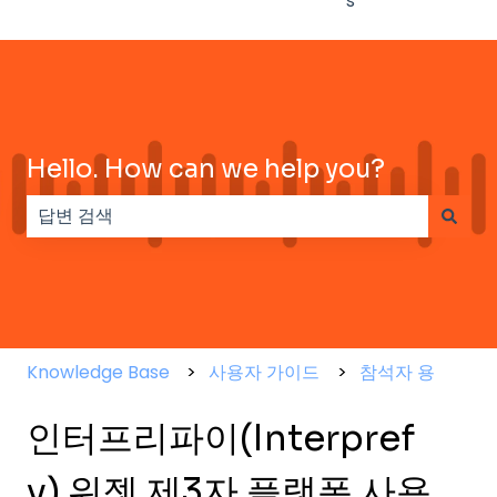
s
Hello. How can we help you?
검색 필드가 비어 있으므로 제안 사항이 없습니다.
Knowledge Base
사용자 가이드
참석자 용
인터프리파이(Interpref
y) 위젯 제3자 플랫폼 사용