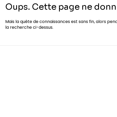
Oups. Cette page ne donne
Mais la quête de connaissances est sans fin, alors pe
la recherche ci-dessus.