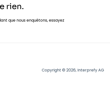
 rien.
ndant que nous enquêtons, essayez
Copyright © 2026, Interprefy AG