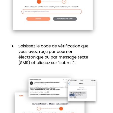
Saisissez le code de vérification que
vous avez reçu par courrier
électronique ou par message texte
(SMS) et cliquez sur "submit" :