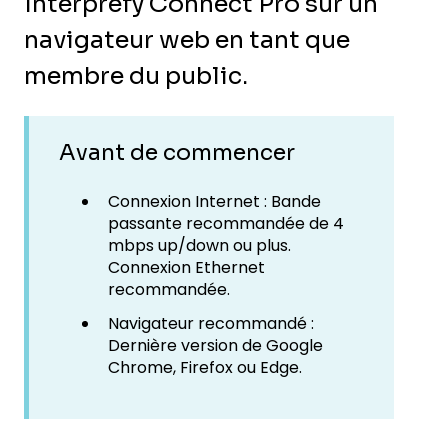
Interprefy Connect Pro sur un
navigateur web en tant que
membre du public.
Avant de commencer
Connexion Internet : Bande
passante recommandée de 4
mbps up/down ou plus.
Connexion Ethernet
recommandée.
Navigateur recommandé :
Dernière version de Google
Chrome, Firefox ou Edge.