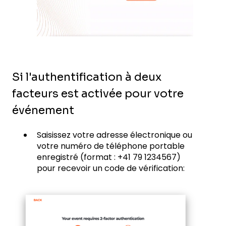
Si l'authentification à deux
facteurs est activée pour votre
événement
Saisissez votre adresse électronique ou
votre numéro de téléphone portable
enregistré (format : +41 79 1234567)
pour recevoir un code de vérification: