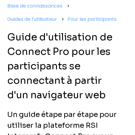
Base de connaissances
Guides de l'utilisateur
Pour les participants
Guide d'utilisation de
Connect Pro pour les
participants se
connectant à partir
d'un navigateur web
Un guide étape par étape pour
utiliser la plateforme RSI