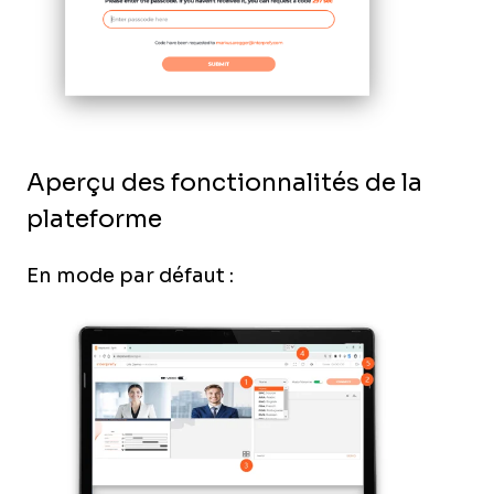
Aperçu des fonctionnalités de la
plateforme
En mode par défaut :