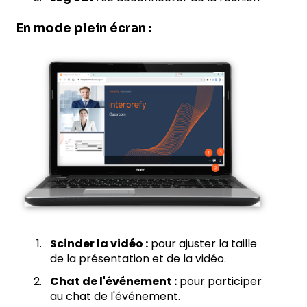
En mode plein écran :
Scinder la vidéo :
pour ajuster la taille
de la présentation et de la vidéo.
Chat de l'événement :
pour participer
au chat de l'événement.