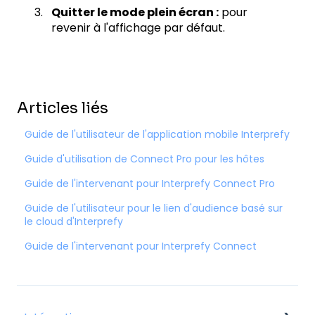
Quitter le mode plein écran :
pour
revenir à l'affichage par défaut.
Articles liés
Guide de l'utilisateur de l'application mobile Interprefy
Guide d'utilisation de Connect Pro pour les hôtes
Guide de l'intervenant pour Interprefy Connect Pro
Guide de l'utilisateur pour le lien d'audience basé sur
le cloud d'Interprefy
Guide de l'intervenant pour Interprefy Connect