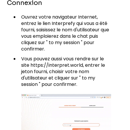
Connexion
Ouvrez votre navigateur Internet,
entrez le lien Interprefy qui vous a été
fourni, saisissez le nom d'utilisateur que
vous emploierez dans le chat puis
cliquez sur " to my session " pour
confirmer.
Vous pouvez aussi vous rendre sur le
site https://interpret.world, entrer le
jeton fourni, choisir votre nom
d'utilisateur et cliquer sur " to my
session " pour confirmer.