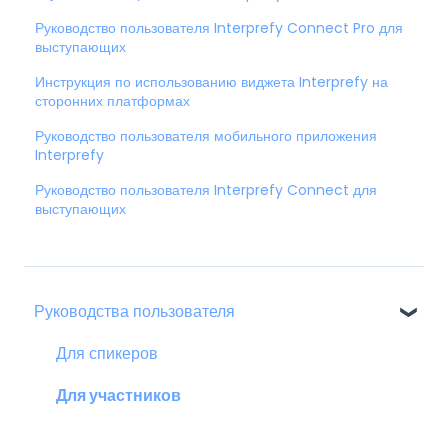
Руководство пользователя Interprefy Connect Pro для
выступающих
Инструкция по использованию виджета Interprefy на
сторонних платформах
Руководство пользователя мобильного приложения
Interprefy
Руководство пользователя Interprefy Connect для
выступающих
Руководства пользователя
Для спикеров
Для участников