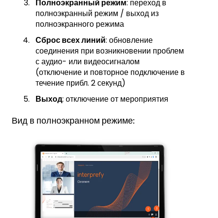
Полноэкранный режим
: переход в
полноэкранный режим / выход из
полноэкранного режима
Сброс всех линий
: обновление
соединения при возникновении проблем
с аудио- или видеосигналом
(отключение и повторное подключение в
течение прибл. 2 секунд)
Выход
: отключение от мероприятия
Вид в полноэкранном режиме: