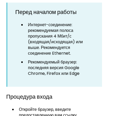
Перед началом работы
Интернет-соединение:
рекомендуемая полоса
пропускания 4 Мбит/с
(входящая/исходящая) или
выше. Рекомендуется
соединение Ethernet.
Рекомендуемый браузер:
последняя версия Google
Chrome, Firefox или Edge
Процедура входа
Откройте браузер, введите
предоставленную вам ссылку