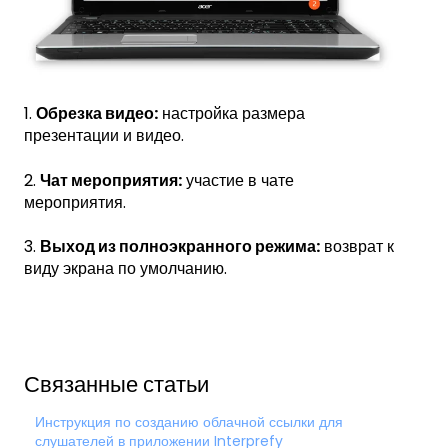
1.
Обрезка видео:
настройка размера
презентации и видео.
2.
Чат мероприятия:
участие в чате
мероприятия.
3.
Выход из полноэкранного режима:
возврат к
виду экрана по умолчанию.
Связанные статьи
Инструкция по созданию облачной ссылки для
слушателей в приложении Interprefy