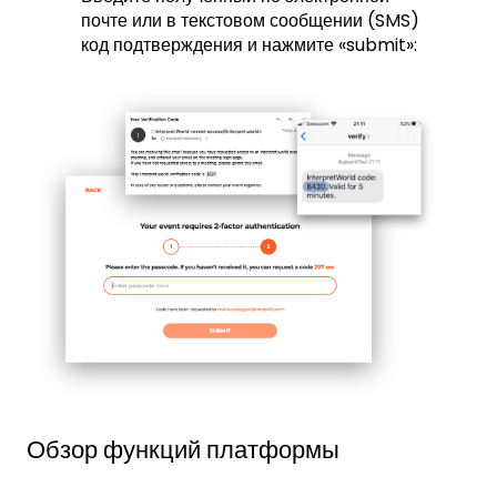
почте или в текстовом сообщении (SMS)
код подтверждения и нажмите «submit»:
Обзор функций платформы