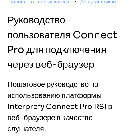
Руководства пользователя
Для участников
Руководство
пользователя Connect
Pro для подключения
через веб-браузер
Пошаговое руководство по
использованию платформы
Interprefy Connect Pro RSI в
веб-браузере в качестве
слушателя.