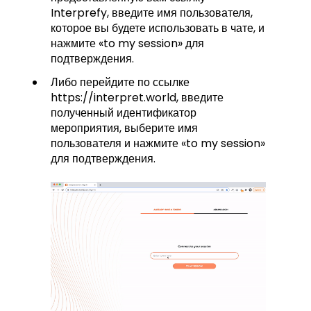
Interprefy, введите имя пользователя,
которое вы будете использовать в чате, и
нажмите «to my session» для
подтверждения.
Либо перейдите по ссылке
https://interpret.world, введите
полученный идентификатор
мероприятия, выберите имя
пользователя и нажмите «to my session»
для подтверждения.