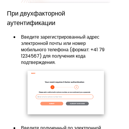
При двухфакторной
аутентификации
Введите зарегистрированный адрес
электронной почты или номер
мобильного телефона (формат: +41 79
1234567) для получения кода
подтверждения.
Введите полученный по электронной