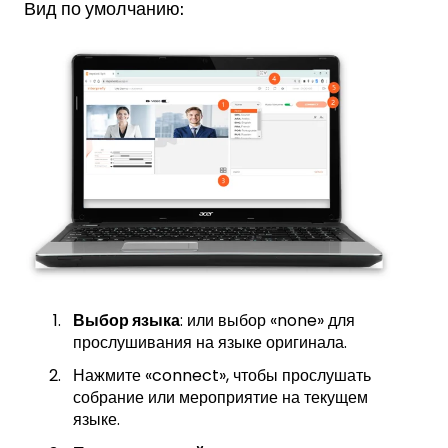
Вид по умолчанию:
Выбор языка
: или выбор «none» для
прослушивания на языке оригинала.
Нажмите «connect», чтобы прослушать
собрание или мероприятие на текущем
языке.