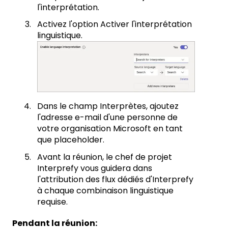
l'interprétation.
Activez l'option Activer l'interprétation
linguistique.
Dans le champ Interprètes, ajoutez
l'adresse e-mail d'une personne de
votre organisation Microsoft en tant
que placeholder.
Avant la réunion, le chef de projet
Interprefy vous guidera dans
l'attribution des flux dédiés d'Interprefy
à chaque combinaison linguistique
requise.
Pendant la réunion: