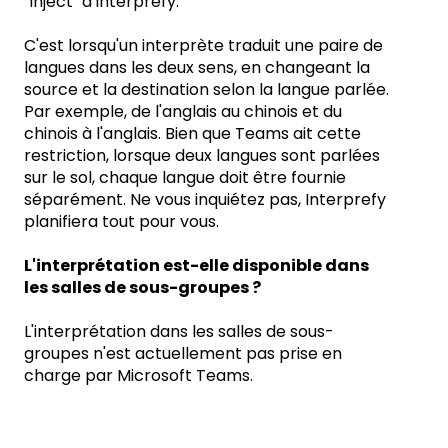
"Inject" d'Interprefy.
C'est lorsqu'un interprète traduit une paire de
langues dans les deux sens, en changeant la
source et la destination selon la langue parlée.
Par exemple, de l'anglais au chinois et du
chinois à l'anglais. Bien que Teams ait cette
restriction, lorsque deux langues sont parlées
sur le sol, chaque langue doit être fournie
séparément. Ne vous inquiétez pas, Interprefy
planifiera tout pour vous.
L'interprétation est-elle disponible dans
les salles de sous-groupes ?
L'interprétation dans les salles de sous-
groupes n'est actuellement pas prise en
charge par Microsoft Teams.