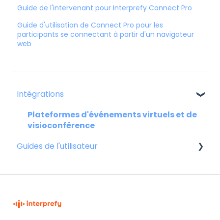
Guide de l'intervenant pour Interprefy Connect Pro
Guide d'utilisation de Connect Pro pour les
participants se connectant à partir d'un navigateur
web
Intégrations
Plateformes d'événements virtuels et de
visioconférence
Guides de l'utilisateur
Pour l'intervenant
Pour les participants
Pour les hôtes