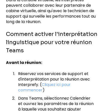
peuvent collaborer avec leur partenaire de
cabine virtuelle, ainsi qu'avec le technicien de
support qui surveille les performances tout au
long de la réunion.
Comment activer l'interprétation
linguistique pour votre réunion
Teams
Avant la réunion:
Réservez vos services de support et
d'interprétation pour la réunion avec
Interprefy. (
Cliquez ici pour
commencer
)
Dans Teams, sélectionnez Calendrier
et ouvrez les paramètres de la réunion
à laquelle vous souhaitez ajouter