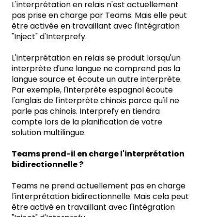
L'interprétation en relais n'est actuellement
pas prise en charge par Teams. Mais elle peut
être activée en travaillant avec l'intégration
"Inject" d'Interprefy.
L'interprétation en relais se produit lorsqu'un
interprète d'une langue ne comprend pas la
langue source et écoute un autre interprète.
Par exemple, l'interprète espagnol écoute
l'anglais de l'interprète chinois parce qu'il ne
parle pas chinois. Interprefy en tiendra
compte lors de la planification de votre
solution multilingue.
Teams prend-il en charge l'interprétation
bidirectionnelle ?
Teams ne prend actuellement pas en charge
l'interprétation bidirectionnelle. Mais cela peut
être activé en travaillant avec l'intégration