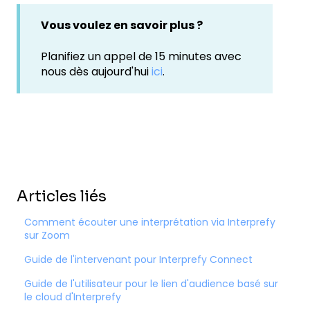
Vous voulez en savoir plus ?
Planifiez un appel de 15 minutes avec
nous dès aujourd'hui
ici
.
Articles liés
Comment écouter une interprétation via Interprefy
sur Zoom
Guide de l'intervenant pour Interprefy Connect
Guide de l'utilisateur pour le lien d'audience basé sur
le cloud d'Interprefy