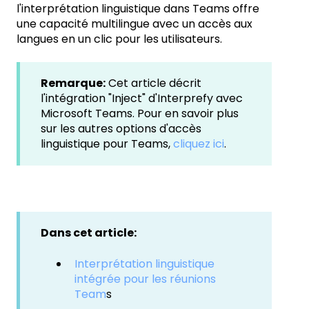
l'interprétation linguistique dans Teams offre
une capacité multilingue avec un accès aux
langues en un clic pour les utilisateurs.
Remarque:
Cet article décrit
l'intégration "Inject" d'Interprefy avec
Microsoft Teams. Pour en savoir plus
sur les autres options d'accès
linguistique pour Teams,
cliquez ici
.
Dans cet article:
Interprétation linguistique
intégrée pour les réunions
Team
s