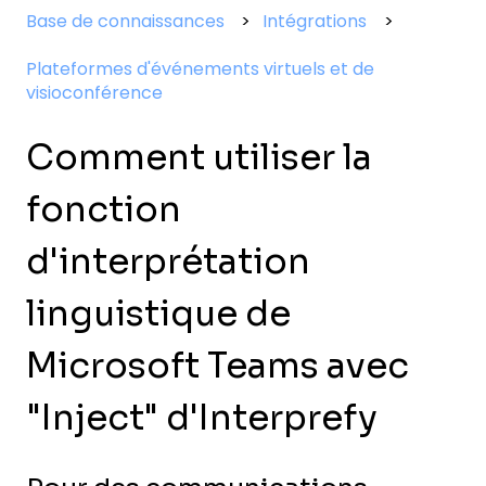
Base de connaissances
Intégrations
Plateformes d'événements virtuels et de
visioconférence
Comment utiliser la
fonction
d'interprétation
linguistique de
Microsoft Teams avec
"Inject" d'Interprefy