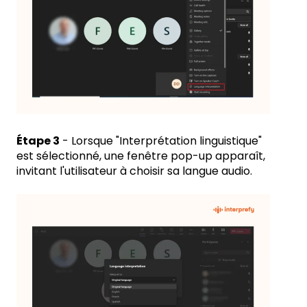
Étape 3
- Lorsque "Interprétation linguistique"
est sélectionné, une fenêtre pop-up apparaît,
invitant l'utilisateur à choisir sa langue audio.