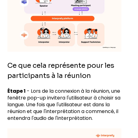
Ce que cela représente pour les
participants à la réunion
Étape 1
- Lors de la connexion à la réunion, une
fenêtre pop-up invitera l'utilisateur à choisir sa
langue. Une fois que l'utilisateur est dans la
réunion et que l'interprétation a commencé, il
entendra l'audio de l'interprétation.