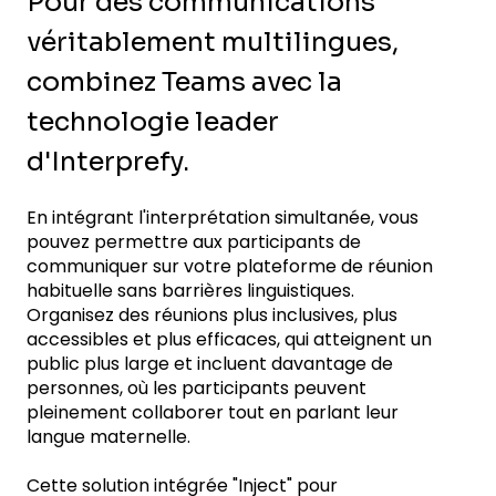
Pour des communications
véritablement multilingues,
combinez Teams avec la
technologie leader
d'Interprefy.
En intégrant l'interprétation simultanée, vous
pouvez permettre aux participants de
communiquer sur votre plateforme de réunion
habituelle sans barrières linguistiques.
Organisez des réunions plus inclusives, plus
accessibles et plus efficaces, qui atteignent un
public plus large et incluent davantage de
personnes, où les participants peuvent
pleinement collaborer tout en parlant leur
langue maternelle.
Cette solution intégrée "Inject" pour