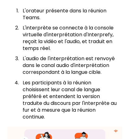
L'orateur présente dans la réunion
Teams.
L'interprète se connecte à la console
virtuelle d'interprétation d'Interprefy,
reçoit la vidéo et l'audio, et traduit en
temps réel.
L'audio de l'interprétation est renvoyé
dans le canal audio d'interprétation
correspondant à la langue cible.
Les participants à la réunion
choisissent leur canal de langue
préféré et entendent la version
traduite du discours par l'interprète au
fur et à mesure que la réunion
continue.