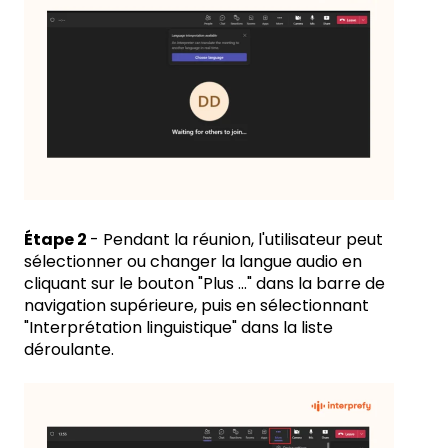
Étape 2
- Pendant la réunion, l'utilisateur peut
sélectionner ou changer la langue audio en
cliquant sur le bouton "Plus ..." dans la barre de
navigation supérieure, puis en sélectionnant
"Interprétation linguistique" dans la liste
déroulante.