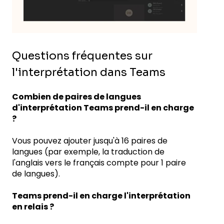
Questions fréquentes sur
l'interprétation dans Teams
Combien de paires de langues
d'interprétation Teams prend-il en charge
?
Vous pouvez ajouter jusqu'à 16 paires de
langues (par exemple, la traduction de
l'anglais vers le français compte pour 1 paire
de langues).
Teams prend-il en charge l'interprétation
en relais ?