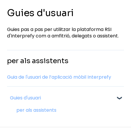
Guies d'usuari
Guies pas a pas per utilitzar la plataforma RSI
d'Interprefy com a amfitrió, delegats o assistent.
per als assistents
Guia de l'usuari de l’aplicació mòbil Interprefy
Guies d'usuari
per als assistents