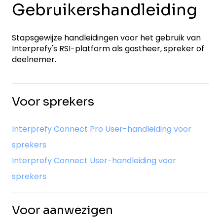
Gebruikershandleiding
Stapsgewijze handleidingen voor het gebruik van
Interprefy's RSI-platform als gastheer, spreker of
deelnemer.
Voor sprekers
Interprefy Connect Pro User-handleiding voor
sprekers
Interprefy Connect User-handleiding voor
sprekers
Voor aanwezigen