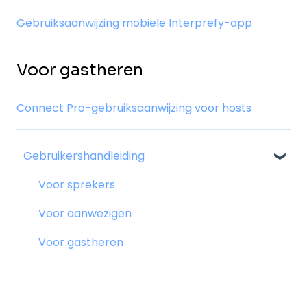
Gebruiksaanwijzing mobiele Interprefy-app
Voor gastheren
Connect Pro-gebruiksaanwijzing voor hosts
Gebruikershandleiding
Voor sprekers
Voor aanwezigen
Voor gastheren