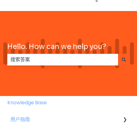
s
Hello. How can we help you?
没有建议，因为搜索字段为空。
Knowledge Base
用户指南
演讲者