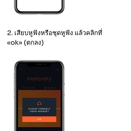
2. เสียบหูฟังหรือชุดหูฟัง แล้วคลิกที่
«ok» (ตกลง)