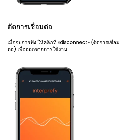
ตัดการเชื่อมต่อ
เมื่อจบการฟัง ให้คลิกที่ «disconnect» (ตัดการเชื่อม
ต่อ) เพื่อออกจากการใช้งาน