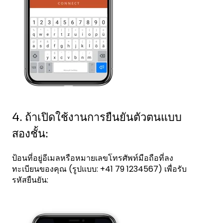
4. ถ้าเปิดใช้งานการยืนยันตัวตนแบบ
สองชั้น:
ป้อนที่อยู่อีเมลหรือหมายเลขโทรศัพท์มือถือที่ลง
ทะเบียนของคุณ (รูปแบบ: +41 79 1234567) เพื่อรับ
รหัสยืนยัน: