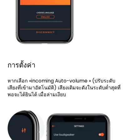
การตั้งค่า
หากเลือก «incoming Auto-volume » (ปรับระดับ
เสียงที่เข้ามาอัตโนมัติ) เสียงเดิมจะดังในระดับต่ำสุดที่
พอจะได้ยินได้ เมื่อล่ามเงียบ