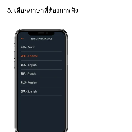
5. เลือกภาษาที่ต้องการฟัง