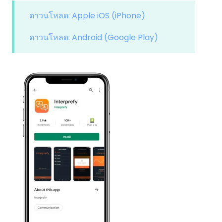
ดาวนโหลด: Apple iOS (iPhone)
ดาวนโหลด: Android (Google Play)