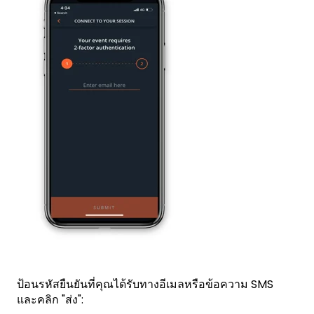
ป้อนรหัสยืนยันที่คุณได้รับทางอีเมลหรือข้อความ SMS
และคลิก "ส่ง":