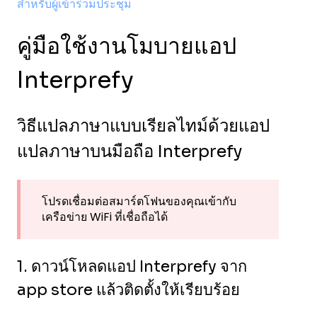
สำหรับผู้เข้าร่วมประชุม
คู่มือใช้งานโมบายแอป
Interprefy
วิธีแปลภาษาแบบเรียลไทม์ด้วยแอป
แปลภาษาบนมือถือ Interprefy
โปรดเชื่อมต่อสมาร์ตโฟนของคุณเข้ากับ
เครือข่าย WiFi ที่เชื่อถือได้
1. ดาวน์โหลดแอป Interprefy จาก
app store แล้วติดตั้งให้เรียบร้อย