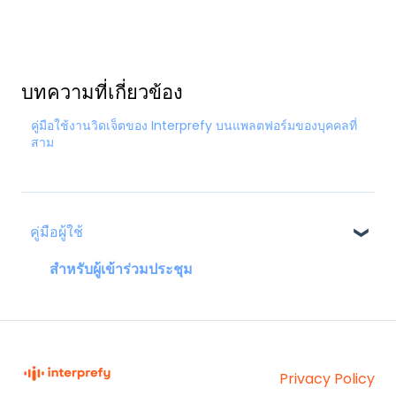
บทความที่เกี่ยวข้อง
คู่มือใช้งานวิดเจ็ตของ Interprefy บนแพลตฟอร์มของบุคคลที่
สาม
คู่มือผู้ใช้
สำหรับผู้เข้าร่วมประชุม
Privacy Policy