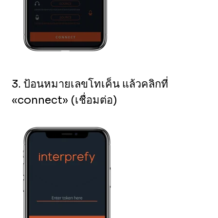
3. ป้อนหมายเลขโทเค็น แล้วคลิกที่
«connect» (เชื่อมต่อ)