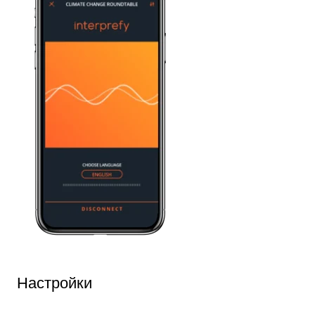
Настройки