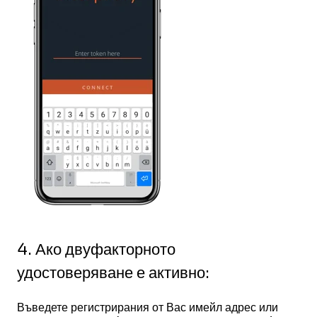
4. Ако двуфакторното
удостоверяване е активно:
Въведете регистрирания от Вас имейл адрес или