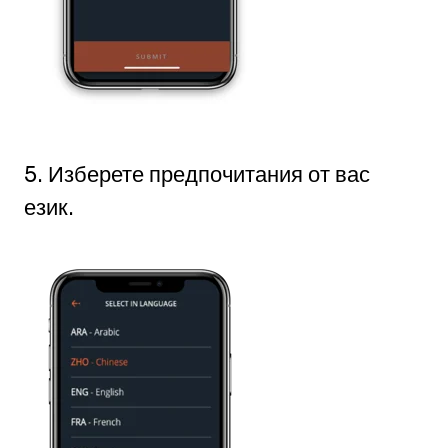
5. Изберете предпочитания от вас
език.