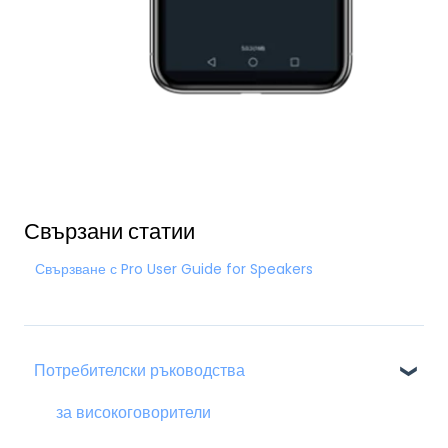
Свързани статии
Свързване с Pro User Guide for Speakers
Потребителски ръководства
за високоговорители