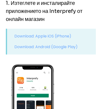
1. Изтеглете и инсталирайте
приложението на Interprefy от
онлайн магазин
Download: Apple iOS (iPhone)
Download: Android (Google Play)