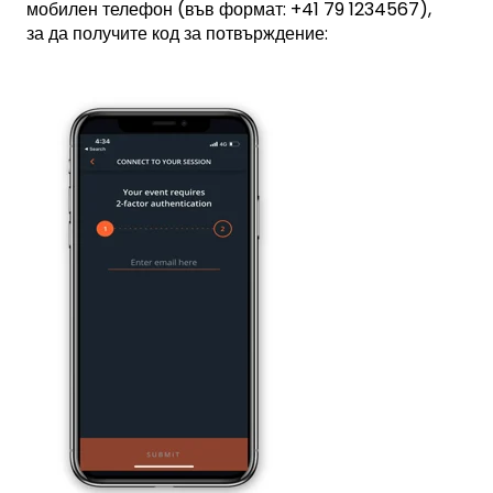
мобилен телефон (във формат: +41 79 1234567),
за да получите код за потвърждение: